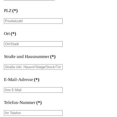
PLZ
(*)
Ort
(*)
Straße und Hausnummer
(*)
E-Mail-Adresse
(*)
Telefon-Nummer
(*)