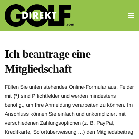
Zum Hauptinhalt springen
Ich beantrage eine
Mitgliedschaft
Füllen Sie unten stehendes Online-Formular aus. Felder
mit
(*)
sind Pflichtfelder und werden mindestens
benötigt, um Ihre Anmeldung verarbeiten zu können. Im
Anschluss können Sie einfach und unkompliziert mit
verschiedenen Zahlungsoptionen (z. B. PayPal,
Kreditkarte, Sofortüberweisung …) den Mitgliedsbeitrag