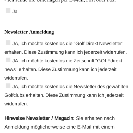
Ja
Newsletter Anmeldung
JA, ich möchte kostenlos die "Golf Direkt Newsletter"
erhalten. Diese Zustimmung kann ich jederzeit widerrufen.
JA, ich möchte kostenlos die Zeitschrift "GOLFdirekt
news" erhalten. Diese Zustimmung kann ich jederzeit
widerrufen.
JA, ich möchte kostenlos die Newsletter des gewählten
Golfclubs erhalten. Diese Zustimmung kann ich jederzeit
widerrufen.
Hinweise Newsletter / Magazin:
Sie erhalten nach
Anmeldung möglicherweise eine E-Mail mit einem