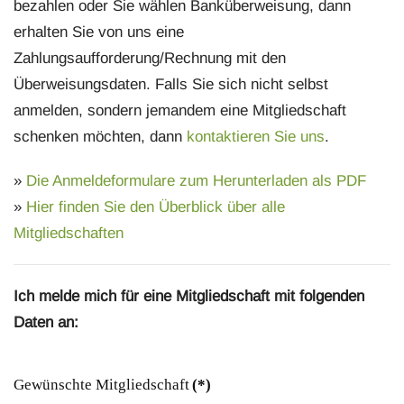
bezahlen oder Sie wählen Banküberweisung, dann
erhalten Sie von uns eine
Zahlungsaufforderung/Rechnung mit den
Überweisungsdaten. Falls Sie sich nicht selbst
anmelden, sondern jemandem eine Mitgliedschaft
schenken möchten, dann
kontaktieren Sie uns
.
»
Die Anmeldeformulare zum Herunterladen als PDF
»
Hier finden Sie den Überblick über alle
Mitgliedschaften
Ich melde mich für eine Mitgliedschaft mit folgenden
Daten an:
Gewünschte Mitgliedschaft
(*)